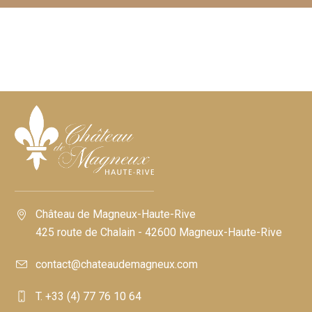
Château de Magneux-Haute-Rive
425 route de Chalain - 42600 Magneux-Haute-Rive
contact@chateaudemagneux.com
T. +33 (4) 77 76 10 64