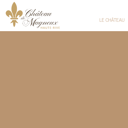
LE CHÂTEAU