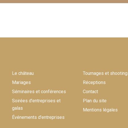
Le château
Tournages et shooting
Mariages
Réceptions
Séminaires et conférences
Contact
Soirées d'entreprises et
Plan du site
galas
Mentions légales
Événements d'entreprises