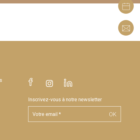
s
Inscrivez-vous à notre newsletter