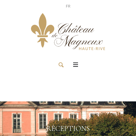
FR
RÉCEPTIONS