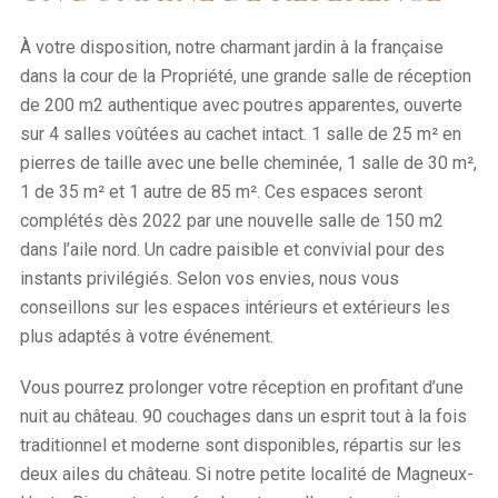
À votre disposition, notre charmant jardin à la française
dans la cour de la Propriété, une grande salle de réception
de 200 m2 authentique avec poutres apparentes, ouverte
sur 4 salles voûtées au cachet intact. 1 salle de 25 m² en
pierres de taille avec une belle cheminée, 1 salle de 30 m²,
1 de 35 m² et 1 autre de 85 m². Ces espaces seront
complétés dès 2022 par une nouvelle salle de 150 m2
dans l’aile nord. Un cadre paisible et convivial pour des
instants privilégiés. Selon vos envies, nous vous
conseillons sur les espaces intérieurs et extérieurs les
plus adaptés à votre événement.
Vous pourrez prolonger votre réception en profitant d’une
nuit au château. 90 couchages dans un esprit tout à la fois
traditionnel et moderne sont disponibles, répartis sur les
deux ailes du château. Si notre petite localité de Magneux-