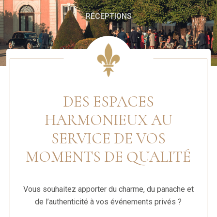
RÉCEPTIONS
DES ESPACES
HARMONIEUX AU
SERVICE DE VOS
MOMENTS DE QUALITÉ
Vous souhaitez apporter du charme, du panache et
de l’authenticité à vos événements privés ?