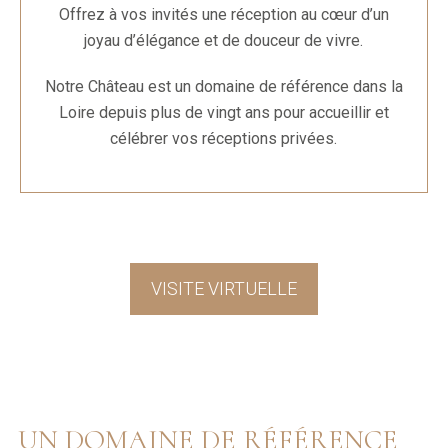
Offrez à vos invités une réception au cœur d’un
joyau d’élégance et de douceur de vivre.
Notre Château est un domaine de référence dans la
Loire depuis plus de vingt ans pour accueillir et
célébrer vos réceptions privées.
VISITE VIRTUELLE
UN DOMAINE DE RÉFÉRENCE