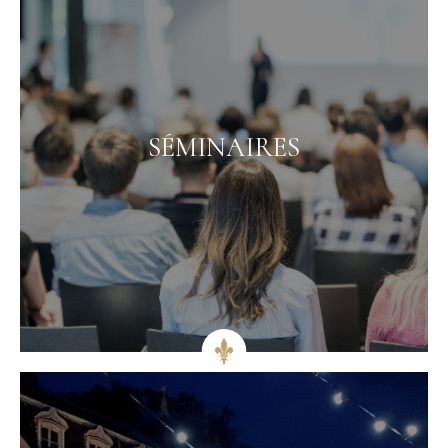
SÉMINAIRES