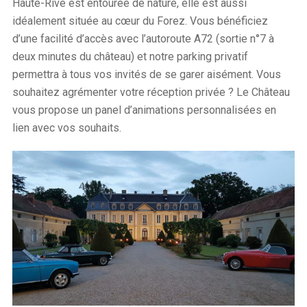
Haute-Rive est entourée de nature, elle est aussi
idéalement située au cœur du Forez. Vous bénéficiez
d’une facilité d’accès avec l’autoroute A72 (sortie n°7 à
deux minutes du château) et notre parking privatif
permettra à tous vos invités de se garer aisément. Vous
souhaitez agrémenter votre réception privée ? Le Château
vous propose un panel d’animations personnalisées en
lien avec vos souhaits.