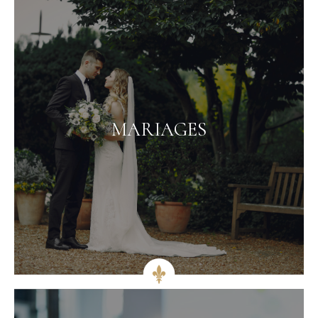
MARIAGES