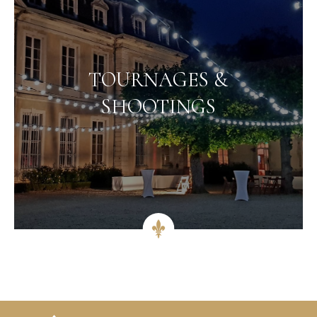
TOURNAGES &
SHOOTINGS