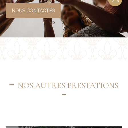
NOUS CONTACTER
NOS AUTRES PRESTATIONS