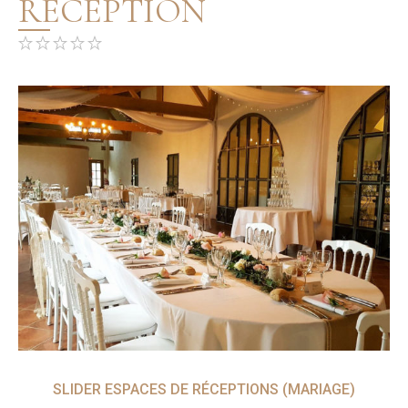
RÉCEPTION
SLIDER ESPACES DE RÉCEPTIONS (MARIAGE)