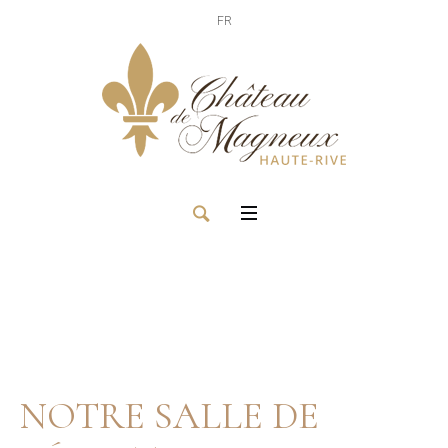
FR
NOTRE SALLE DE