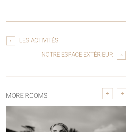
LES ACTIVITÉS
NOTRE ESPACE EXTÉRIEUR
MORE ROOMS